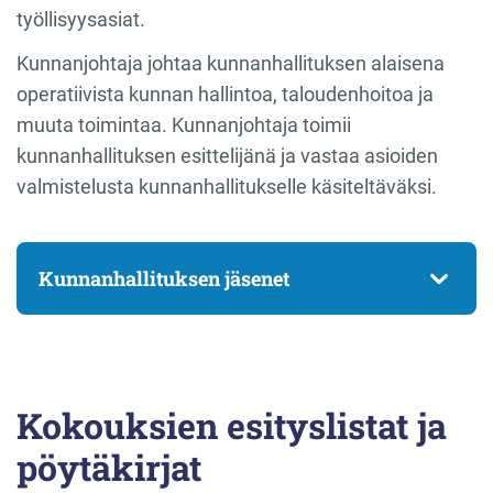
työllisyysasiat.
Kunnanjohtaja johtaa kunnanhallituksen alaisena
operatiivista kunnan hallintoa, taloudenhoitoa ja
muuta toimintaa. Kunnanjohtaja toimii
kunnanhallituksen esittelijänä ja vastaa asioiden
valmistelusta kunnanhallitukselle käsiteltäväksi.
Kunnanhallituksen jäsenet
Kokouksien esityslistat ja
pöytäkirjat