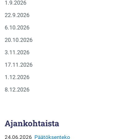
1.9.2026
22.9.2026
6.10.2026
20.10.2026
3.11.2026
17.11.2026
1.12.2026
8.12.2026
Ajankohtaista
24.06.2026
Päätöksenteko