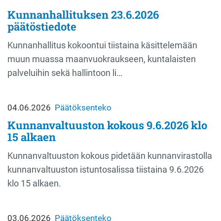
Kunnanhallituksen 23.6.2026
päätöstiedote
Kunnanhallitus kokoontui tiistaina käsittelemään
muun muassa maanvuokraukseen, kuntalaisten
palveluihin sekä hallintoon li…
04.06.2026
Päätöksenteko
Kunnanvaltuuston kokous 9.6.2026 klo
15 alkaen
Kunnanvaltuuston kokous pidetään kunnanvirastolla
kunnanvaltuuston istuntosalissa tiistaina 9.6.2026
klo 15 alkaen.
03.06.2026
Päätöksenteko