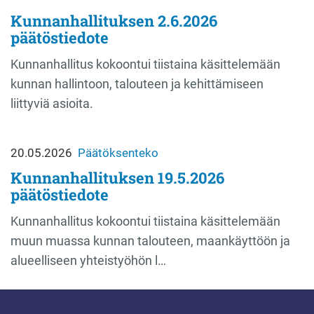
Kunnanhallituksen 2.6.2026
päätöstiedote
Kunnanhallitus kokoontui tiistaina käsittelemään
kunnan hallintoon, talouteen ja kehittämiseen
liittyviä asioita.
20.05.2026
Päätöksenteko
Kunnanhallituksen 19.5.2026
päätöstiedote
Kunnanhallitus kokoontui tiistaina käsittelemään
muun muassa kunnan talouteen, maankäyttöön ja
alueelliseen yhteistyöhön l…