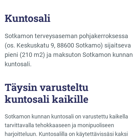
Kuntosali
Sotkamon terveysaseman pohjakerroksessa
(os. Keskuskatu 9, 88600 Sotkamo) sijaitseva
pieni (210 m2) ja maksuton Sotkamon kunnan
kuntosali.
Täysin varusteltu
kuntosali kaikille
Sotkamon kunnan kuntosali on varustettu kaikella
tarvittavalla tehokkaaseen ja monipuoliseen
harjoitteluun. Kuntosalilla on käytettävissäsi kaksi