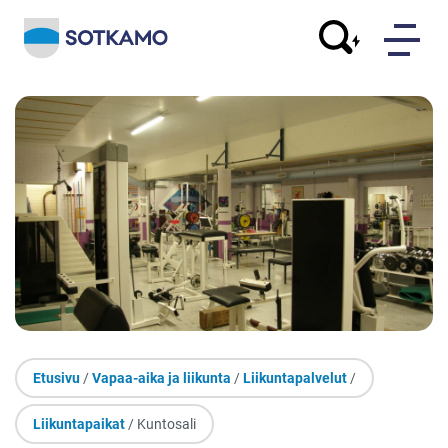
Etusivu
/
Vapaa-aika ja liikunta
/
Liikuntapalvelut
/
Liikuntapaikat
/ Kuntosali