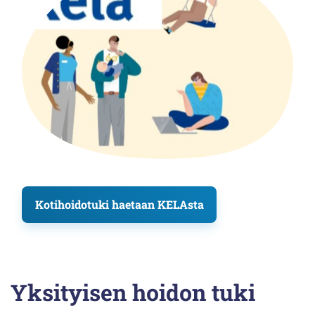
Kotihoidotuki haetaan KELAsta
Yksityisen hoidon tuki