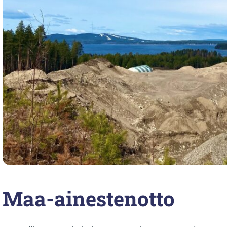
Maa-ainestenotto