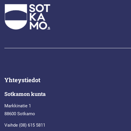
Yhteystiedot
Sotkamon kunta
Markkinatie 1
88600 Sotkamo
Vaihde (08) 615 5811