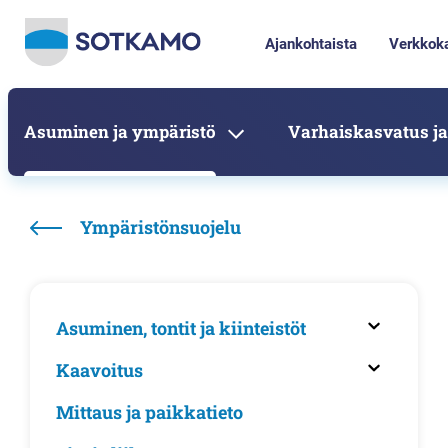
Ajankohtaista
Verkkok
Asuminen ja ympäristö
Varhaiskasvatus ja
Ympäristönsuojelu
Asuminen, tontit ja kiinteistöt
Kaavoitus
Mittaus ja paikkatieto