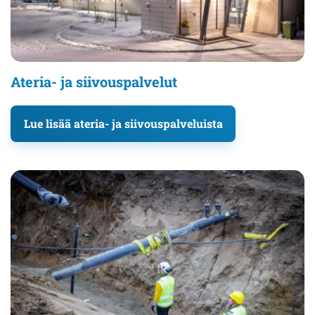
Ateria- ja siivouspalvelut
Lue lisää ateria- ja siivouspalveluista