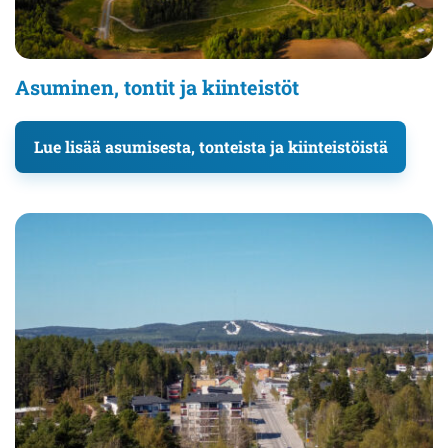
Asuminen, tontit ja kiinteistöt
Lue lisää asumisesta, tonteista ja kiinteistöistä