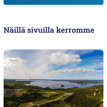
Näillä sivuilla kerromme