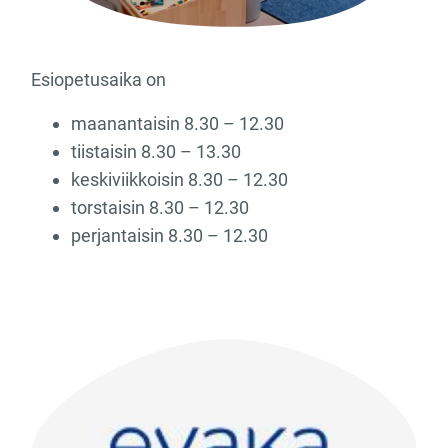
Esiopetusaika on
maanantaisin 8.30 – 12.30
tiistaisin 8.30 – 13.30
keskiviikkoisin 8.30 – 12.30
torstaisin 8.30 – 12.30
perjantaisin 8.30 – 12.30