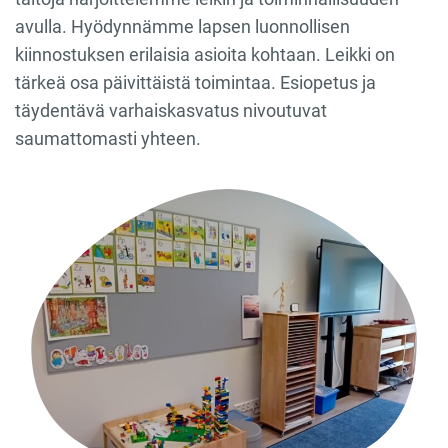
avulla. Hyödynnämme lapsen luonnollisen
kiinnostuksen erilaisia asioita kohtaan. Leikki on
tärkeä osa päivittäistä toimintaa. Esiopetus ja
täydentävä varhaiskasvatus nivoutuvat
saumattomasti yhteen.