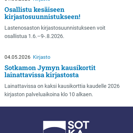
Osallistu kesäiseen
kirjastosuunnistukseen!
Lastenosaston kirjastosuunnistukseen voit
osallistua 1.6.–9-.8.2026.
04.05.2026
Kirjasto
Sotkamon Jymyn kausikortit
lainattavissa kirjastosta
Lainattavissa on kaksi kausikorttia kaudelle 2026
kirjaston palveluaikoina klo 10 alkaen.