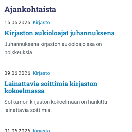
Ajankohtaista
15.06.2026
Kirjasto
Kirjaston aukioloajat juhannuksena
Juhannuksena kirjaston aukioloajoissa on
poikkeuksia.
09.06.2026
Kirjasto
Lainattavia soittimia kirjaston
kokoelmassa
Sotkamon kirjaston kokoelmaan on hankittu
lainattavia soittimia.
01.06.2026
Kirjasto