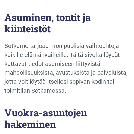
Asuminen, tontit ja
kiinteistöt
Sotkamo tarjoaa monipuolisia vaihtoehtoja
kaikille elämänvaiheille. Tältä sivulta löydät
kattavat tiedot asumiseen liittyvistä
mahdollisuuksista, avustuksista ja palveluista,
jotta voit löytää itsellesi sopivan kodin tai
toimitilan Sotkamossa.
Vuokra-asuntojen
hakeminen