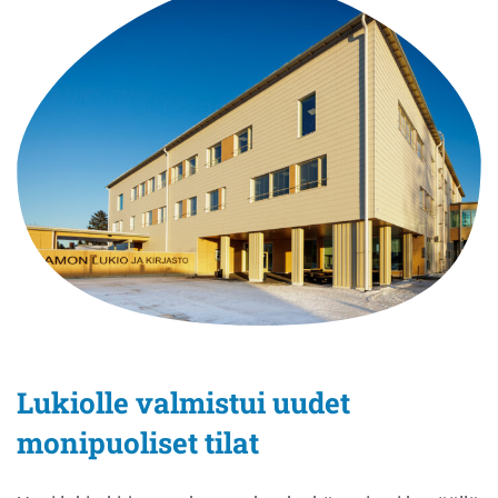
Lukiolle valmistui uudet
monipuoliset tilat