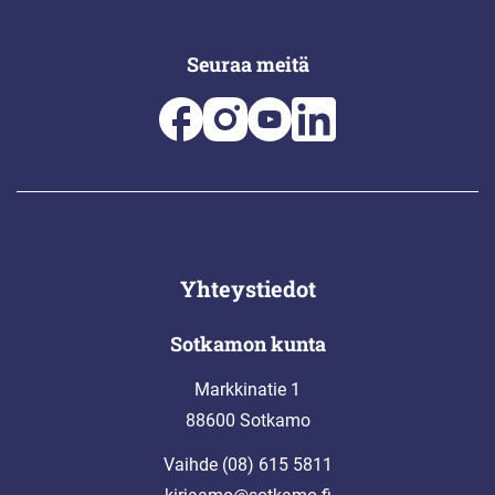
Seuraa meitä
Yhteystiedot
Sotkamon kunta
Markkinatie 1
88600 Sotkamo
Vaihde (08) 615 5811