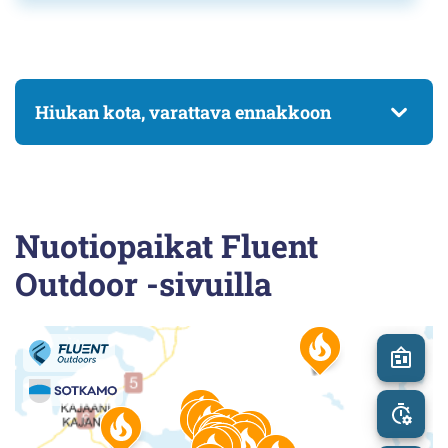
Hiukan kota, varattava ennakkoon
Nuotiopaikat Fluent
Outdoor -sivuilla