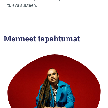
tulevaisuuteen.
Menneet tapahtumat