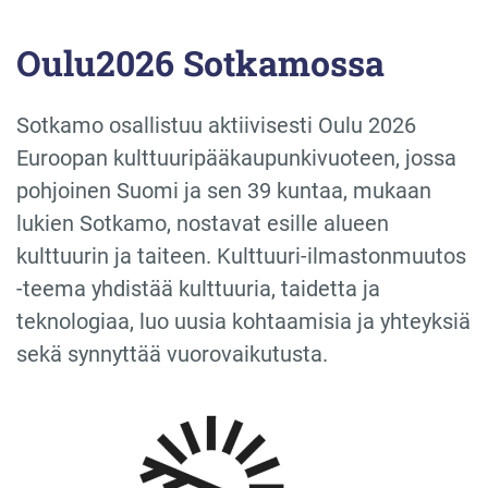
Oulu2026 Sotkamossa
Sotkamo osallistuu aktiivisesti Oulu 2026
Euroopan kulttuuripääkaupunkivuoteen, jossa
pohjoinen Suomi ja sen 39 kuntaa, mukaan
lukien Sotkamo, nostavat esille alueen
kulttuurin ja taiteen. Kulttuuri-ilmastonmuutos
-teema yhdistää kulttuuria, taidetta ja
teknologiaa, luo uusia kohtaamisia ja yhteyksiä
sekä synnyttää vuorovaikutusta.