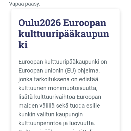
Vapaa pääsy.
Oulu2026 Euroopan
kulttuuripääkaupun
ki
Euroopan kulttuuripääkaupunki on
Euroopan unionin (EU) ohjelma,
jonka tarkoituksena on edistää
kulttuurien monimuotoisuutta,
lisätä kulttuurivaihtoa Euroopan
maiden välillä sekä tuoda esille
kunkin valitun kaupungin
kulttuuriperintöä ja luovuutta.