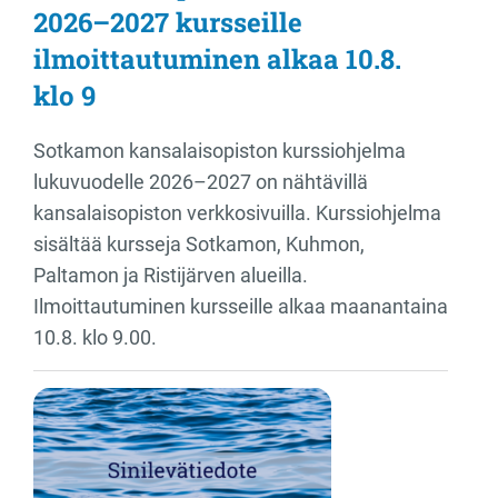
2026–2027 kursseille
ilmoittautuminen alkaa 10.8.
klo 9
Sotkamon kansalaisopiston kurssiohjelma
lukuvuodelle 2026–2027 on nähtävillä
kansalaisopiston verkkosivuilla. Kurssiohjelma
sisältää kursseja Sotkamon, Kuhmon,
Paltamon ja Ristijärven alueilla.
Ilmoittautuminen kursseille alkaa maanantaina
10.8. klo 9.00.