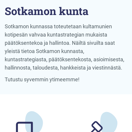
Sotkamon kunta
Sotkamon kunnassa toteutetaan kultamunien
kotipesän vahvaa kuntastrategian mukaista
päätöksentekoa ja hallintoa. Näiltä sivuilta saat
yleistä tietoa Sotkamon kunnasta,
kuntastrategiasta, päätöksentekosta, asioimisesta,
hallinnosta, taloudesta, hankkeista ja viestinnästä.
Tutustu syvemmin ytimeemme!