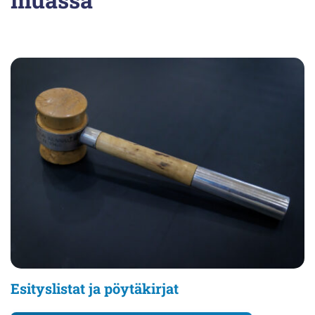
Esityslistat ja pöytäkirjat