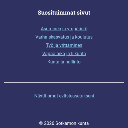
Suosituimmat sivut
Asuminen ja ympäristö
Varhaiskasvatus ja koulutus
Työ ja yrittäminen
Vapaa-aika ja liikunta
Kunta ja hallinto
Näytä omat evästeasetukseni
© 2026 Sotkamon kunta