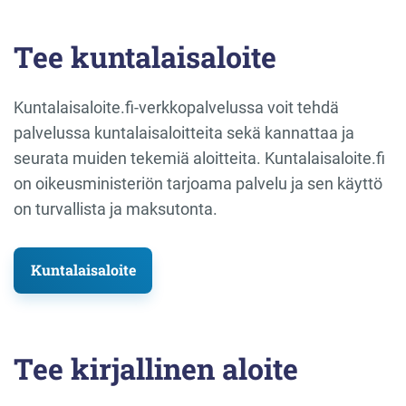
Tee kuntalaisaloite
Kuntalaisaloite.fi-verkkopalvelussa voit tehdä
palvelussa kuntalaisaloitteita sekä kannattaa ja
seurata muiden tekemiä aloitteita. Kuntalaisaloite.fi
on oikeusministeriön tarjoama palvelu ja sen käyttö
on turvallista ja maksutonta.
Kuntalaisaloite
Tee kirjallinen aloite