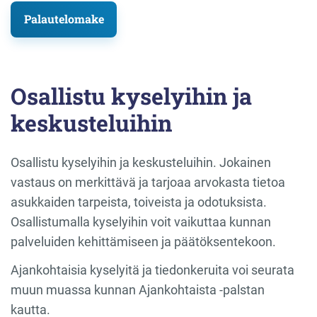
Palautelomake
Osallistu kyselyihin ja
keskusteluihin
Osallistu kyselyihin ja keskusteluihin. Jokainen
vastaus on merkittävä ja tarjoaa arvokasta tietoa
asukkaiden tarpeista, toiveista ja odotuksista.
Osallistumalla kyselyihin voit vaikuttaa kunnan
palveluiden kehittämiseen ja päätöksentekoon.
Ajankohtaisia kyselyitä ja tiedonkeruita voi seurata
muun muassa kunnan Ajankohtaista -palstan
kautta.