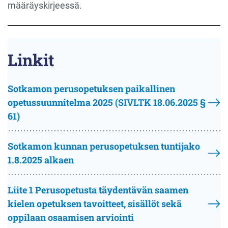
määräyskirjeessä.
Linkit
Sotkamon perusopetuksen paikallinen
opetussuunnitelma 2025 (SIVLTK 18.06.2025 §
61)
Sotkamon kunnan perusopetuksen tuntijako
1.8.2025 alkaen
Liite 1 Perusopetusta täydentävän saamen
kielen opetuksen tavoitteet, sisällöt sekä
oppilaan osaamisen arviointi