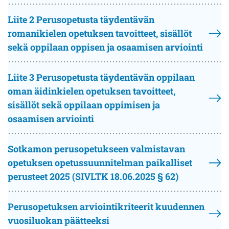
Liite 2 Perusopetusta täydentävän
romanikielen opetuksen tavoitteet, sisällöt
sekä oppilaan oppisen ja osaamisen arviointi
Liite 3 Perusopetusta täydentävän oppilaan
oman äidinkielen opetuksen tavoitteet,
sisällöt sekä oppilaan oppimisen ja
osaamisen arviointi
Sotkamon perusopetukseen valmistavan
opetuksen opetussuunnitelman paikalliset
perusteet 2025 (SIVLTK 18.06.2025 § 62)
Perusopetuksen arviointikriteerit kuudennen
vuosiluokan päätteeksi