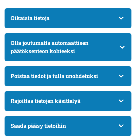
Oikaista tietoja
Olla joutumatta automaattisen
päätöksenteon kohteeksi
Poistaa tiedot ja tulla unohdetuksi
Rajoittaa tietojen käsittelyä
Saada pääsy tietoihin