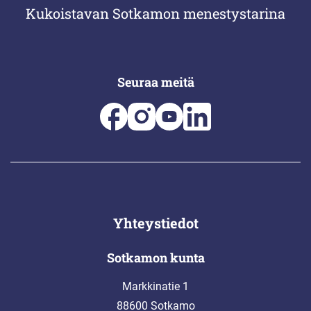
Kukoistavan Sotkamon menestystarina
Seuraa meitä
Yhteystiedot
Sotkamon kunta
Markkinatie 1
88600 Sotkamo