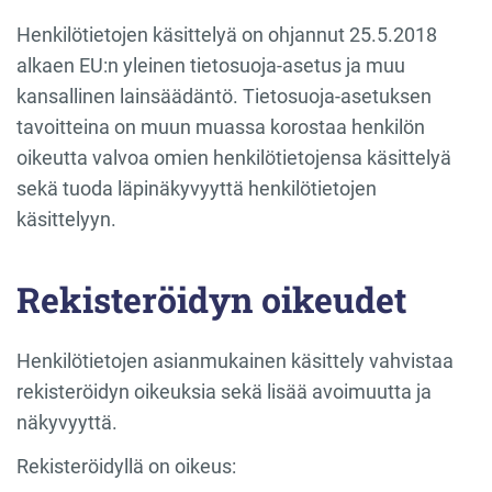
Henkilötietojen käsittelyä on ohjannut 25.5.2018
alkaen EU:n yleinen tietosuoja-asetus ja muu
kansallinen lainsäädäntö. Tietosuoja-asetuksen
tavoitteina on muun muassa korostaa henkilön
oikeutta valvoa omien henkilötietojensa käsittelyä
sekä tuoda läpinäkyvyyttä henkilötietojen
käsittelyyn.
Rekisteröidyn oikeudet
Henkilötietojen asianmukainen käsittely vahvistaa
rekisteröidyn oikeuksia sekä lisää avoimuutta ja
näkyvyyttä.
Rekisteröidyllä on oikeus: