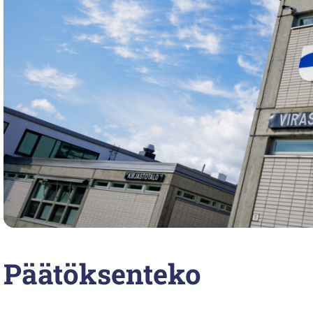
Päätöksenteko