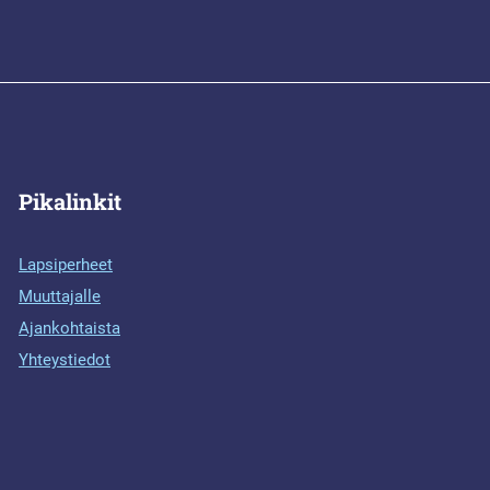
Pikalinkit
Lapsiperheet
Muuttajalle
Ajankohtaista
Yhteystiedot