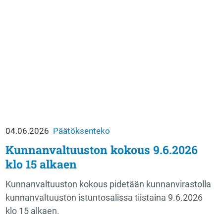
04.06.2026
Päätöksenteko
Kunnanvaltuuston kokous 9.6.2026
klo 15 alkaen
Kunnanvaltuuston kokous pidetään kunnanvirastolla
kunnanvaltuuston istuntosalissa tiistaina 9.6.2026
klo 15 alkaen.