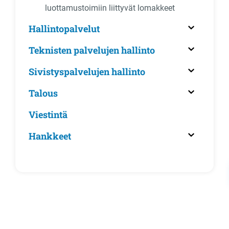
luottamustoimiin liittyvät lomakkeet
Hallintopalvelut
Teknisten palvelujen hallinto
Sivistyspalvelujen hallinto
Talous
Viestintä
Hankkeet