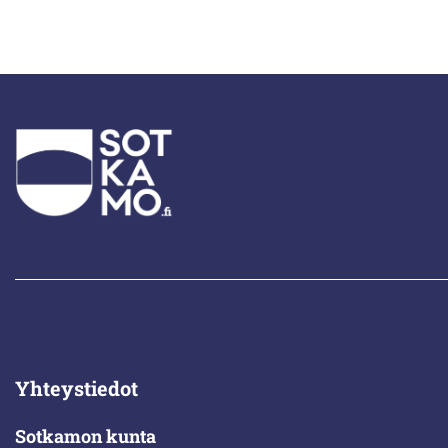
Yhteystiedot
Sotkamon kunta