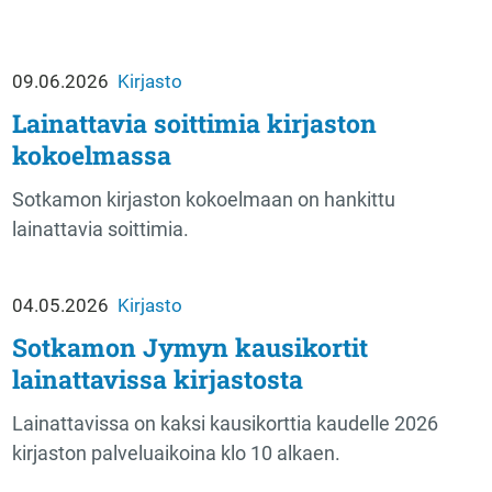
09.06.2026
Kirjasto
Lainattavia soittimia kirjaston
kokoelmassa
Sotkamon kirjaston kokoelmaan on hankittu
lainattavia soittimia.
04.05.2026
Kirjasto
Sotkamon Jymyn kausikortit
lainattavissa kirjastosta
Lainattavissa on kaksi kausikorttia kaudelle 2026
kirjaston palveluaikoina klo 10 alkaen.