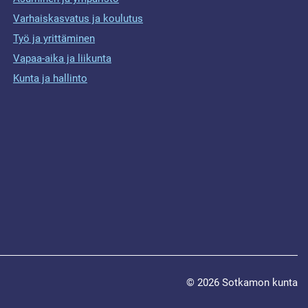
Varhaiskasvatus ja koulutus
Työ ja yrittäminen
Vapaa-aika ja liikunta
Kunta ja hallinto
© 2026 Sotkamon kunta