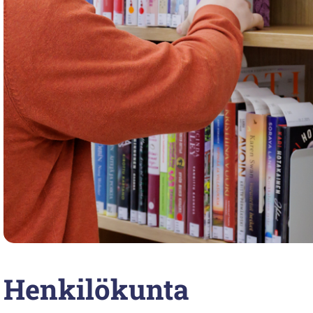
Henkilökunta