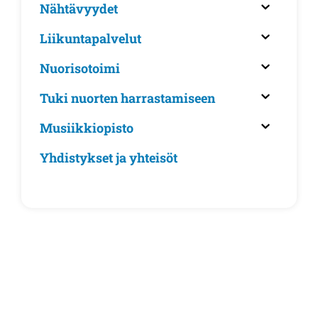
Nähtävyydet
Liikuntapalvelut
Nuorisotoimi
Tuki nuorten harrastamiseen
Musiikkiopisto
Yhdistykset ja yhteisöt