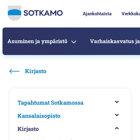
Ajankohtaista
Verkkok
Asuminen ja ympäristö
Varhaiskasvatus ja
Kirjasto
Tapahtumat Sotkamossa
Kansalaisopisto
Kirjasto