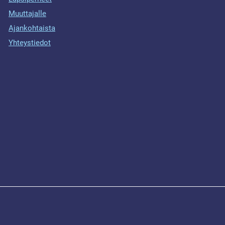
Muuttajalle
Ajankohtaista
Yhteystiedot