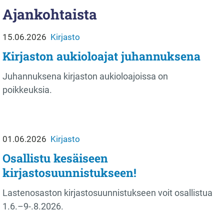
Ajankohtaista
15.06.2026
Kirjasto
Kirjaston aukioloajat juhannuksena
Juhannuksena kirjaston aukioloajoissa on
poikkeuksia.
01.06.2026
Kirjasto
Osallistu kesäiseen
kirjastosuunnistukseen!
Lastenosaston kirjastosuunnistukseen voit osallistua
1.6.–9-.8.2026.