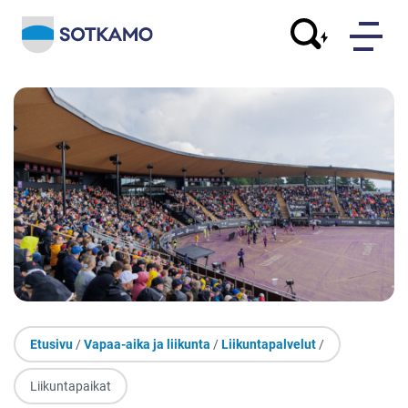
Etusivu
/
Vapaa-aika ja liikunta
/
Liikuntapalvelut
/
Liikuntapaikat