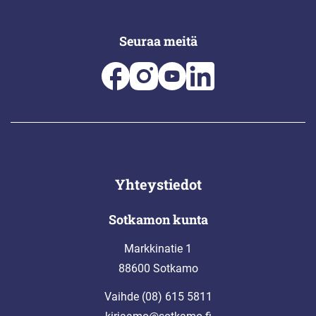
Seuraa meitä
Yhteystiedot
Sotkamon kunta
Markkinatie 1
88600 Sotkamo
Vaihde (08) 615 5811