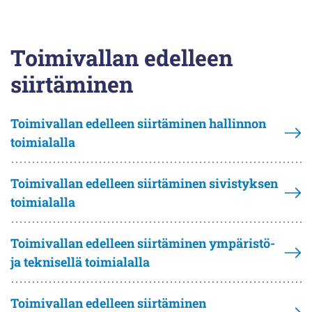
Toimivallan edelleen
siirtäminen
Toimivallan edelleen siirtäminen hallinnon
toimialalla
Toimivallan edelleen siirtäminen sivistyksen
toimialalla
Toimivallan edelleen siirtäminen ympäristö-
ja teknisellä toimialalla
Toimivallan edelleen siirtäminen