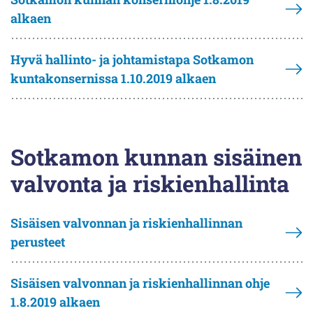
alkaen
Hyvä hallinto- ja johtamistapa Sotkamon
kuntakonsernissa 1.10.2019 alkaen
Sotkamon kunnan sisäinen
valvonta ja riskienhallinta
Sisäisen valvonnan ja riskienhallinnan
perusteet
Sisäisen valvonnan ja riskienhallinnan ohje
1.8.2019 alkaen