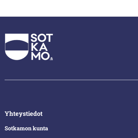
Yhteystiedot
Sotkamon kunta