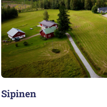
Sipinen