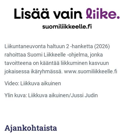
Liikuntaneuvonta haltuun 2 -hanketta (2026)
rahoittaa Suomi Liikkeelle -ohjelma, jonka
tavoitteena on kääntää liikkuminen kasvuun
jokaisessa ikäryhmässä. www.suomiliikkeelle.fi
Video: Liikkuva aikuinen
Ylin kuva: Liikkuva aikuinen/Jussi Judin
Ajankohtaista