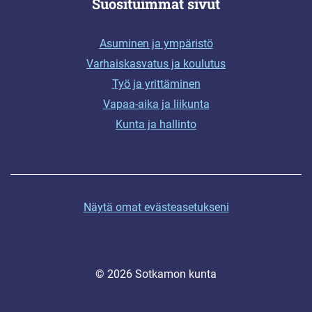
Suosituimmat sivut
Asuminen ja ympäristö
Varhaiskasvatus ja koulutus
Työ ja yrittäminen
Vapaa-aika ja liikunta
Kunta ja hallinto
Näytä omat evästeasetukseni
© 2026 Sotkamon kunta