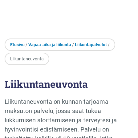
Etusivu
/
Vapaa-aika ja liikunta
/
Liikuntapalvelut
/
Liikuntaneuvonta
Liikuntaneuvonta
Liikuntaneuvonta on kunnan tarjoama
maksuton palvelu, jossa saat tukea
liikkumisen aloittamiseen ja terveytesi ja
hyvinvointisi edistämiseen. Palvelu on