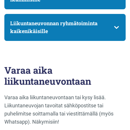
Liikuntaneuvonnan ryhmätoiminta
kaikenikäisille
Varaa aika
liikuntaneuvontaan
Varaa aika liikuntaneuvontaan tai kysy lisää.
Liikuntaneuvojan tavoitat sähköpostitse tai
puhelimitse soittamalla tai viestittämällä (myös
Whatsapp). Näkymisiin!