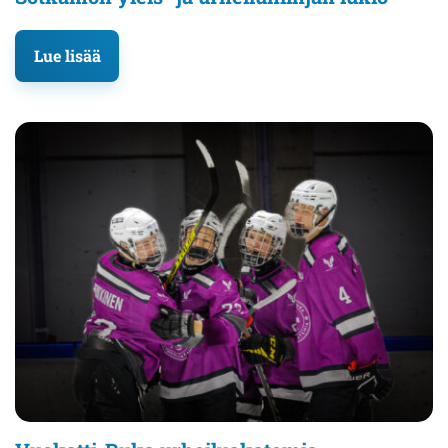
Lue lisää