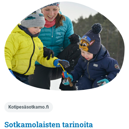
Kotipesäsotkamo.fi
Sotkamolaisten tarinoita