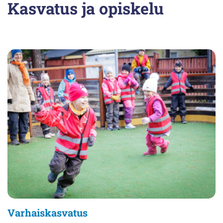
Kasvatus ja opiskelu
Varhaiskasvatus