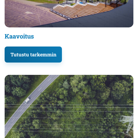
Kaavoitus
Tutustu tarkemmin