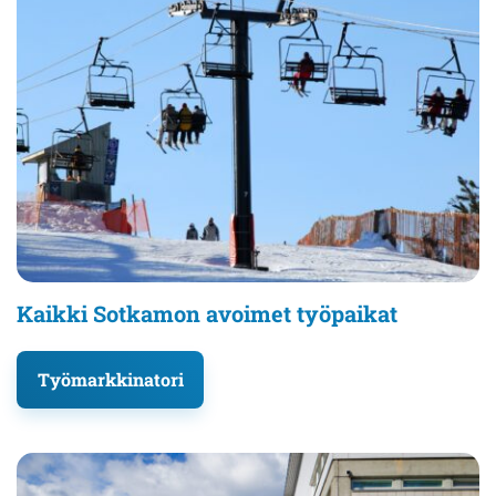
Kaikki Sotkamon avoimet työpaikat
Työmarkkinatori