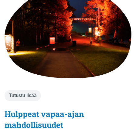
Tutustu lisää
Hulppeat vapaa-ajan
mahdollisuudet