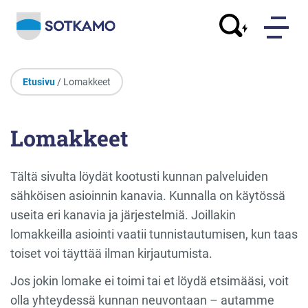
Etusivu
/ Lomakkeet
Lomakkeet
Tältä sivulta löydät kootusti kunnan palveluiden
sähköisen asioinnin kanavia. Kunnalla on käytössä
useita eri kanavia ja järjestelmiä. Joillakin
lomakkeilla asiointi vaatii tunnistautumisen, kun taas
toiset voi täyttää ilman kirjautumista.
Jos jokin lomake ei toimi tai et löydä etsimääsi, voit
olla yhteydessä kunnan neuvontaan – autamme