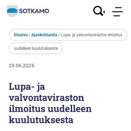
Etusivu
/
Ajankohtaista
/ Lupa- ja valvontaviraston ilmoitus
uudelleen kuulutuksesta
29.06.2026
Lupa- ja
valvontaviraston
ilmoitus uudelleen
kuulutuksesta