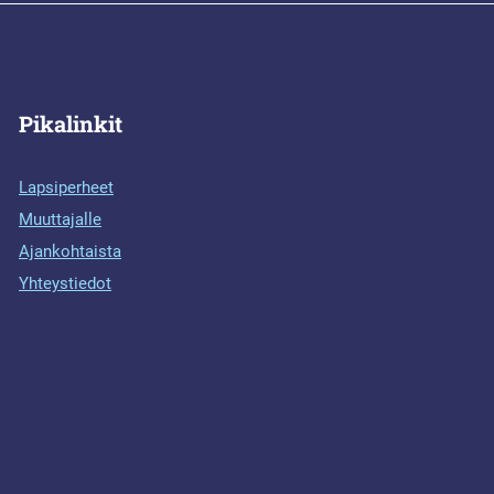
Pikalinkit
Lapsiperheet
Muuttajalle
Ajankohtaista
Yhteystiedot