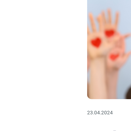
23.04.2024