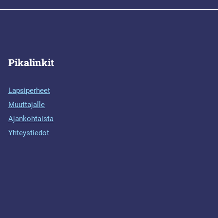
Pikalinkit
Lapsiperheet
Muuttajalle
Ajankohtaista
Yhteystiedot