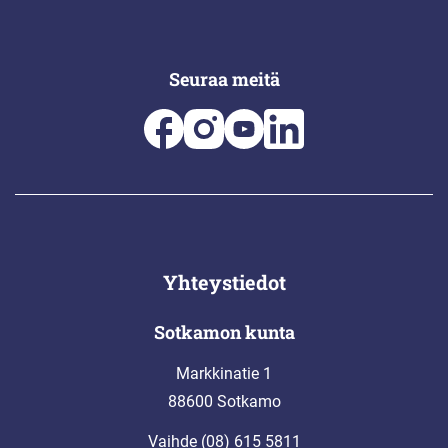
Seuraa meitä
Yhteystiedot
Sotkamon kunta
Markkinatie 1
88600 Sotkamo
Vaihde (08) 615 5811