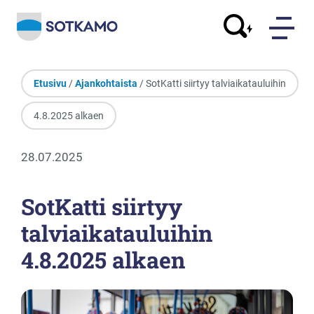
Etusivu
/
Ajankohtaista
/ SotKatti siirtyy talviaikatauluihin
4.8.2025 alkaen
28.07.2025
SotKatti siirtyy
talviaikatauluihin
4.8.2025 alkaen