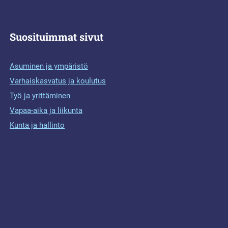
Suosituimmat sivut
Asuminen ja ympäristö
Varhaiskasvatus ja koulutus
Työ ja yrittäminen
Vapaa-aika ja liikunta
Kunta ja hallinto