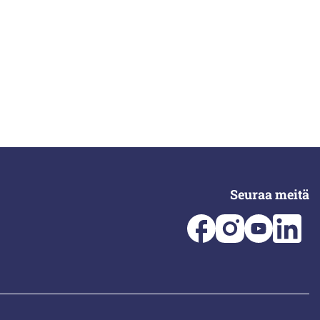
Seuraa meitä