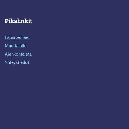
Pikalinkit
Lapsiperheet
Muuttajalle
Ajankohtaista
Yhteystiedot