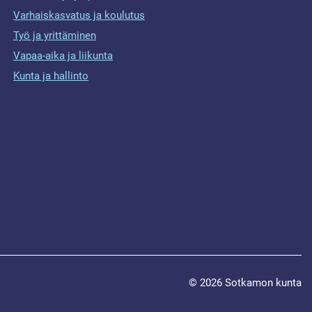
Varhaiskasvatus ja koulutus
Työ ja yrittäminen
Vapaa-aika ja liikunta
Kunta ja hallinto
© 2026 Sotkamon kunta