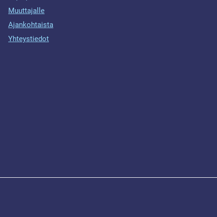
Muuttajalle
Ajankohtaista
Yhteystiedot