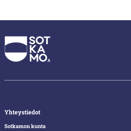
Yhteystiedot
Sotkamon kunta