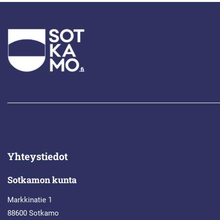
Yhteystiedot
Sotkamon kunta
Markkinatie 1
88600 Sotkamo