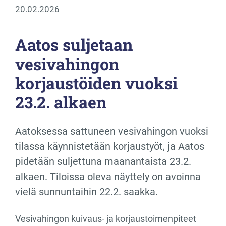
20.02.2026
Aatos suljetaan
vesivahingon
korjaustöiden vuoksi
23.2. alkaen
Aatoksessa sattuneen vesivahingon vuoksi
tilassa käynnistetään korjaustyöt, ja Aatos
pidetään suljettuna maanantaista 23.2.
alkaen. Tiloissa oleva näyttely on avoinna
vielä sunnuntaihin 22.2. saakka.
Vesivahingon kuivaus- ja korjaustoimenpiteet