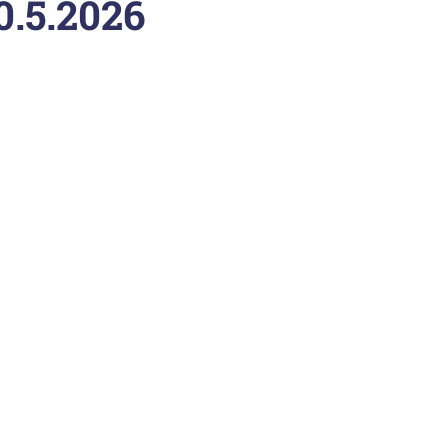
0.5.2026