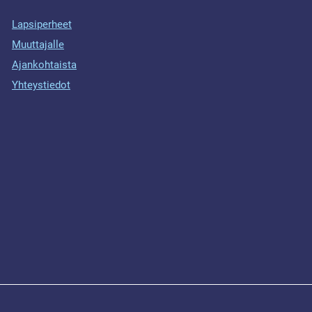
Lapsiperheet
Muuttajalle
Ajankohtaista
Yhteystiedot