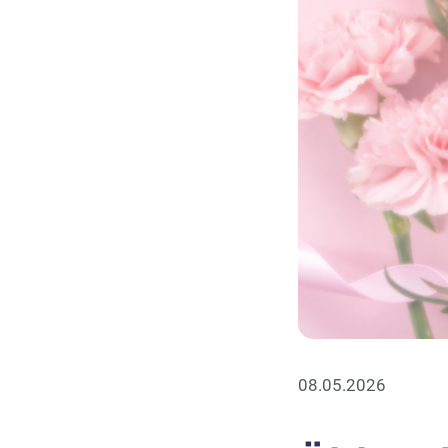
08.05.2026