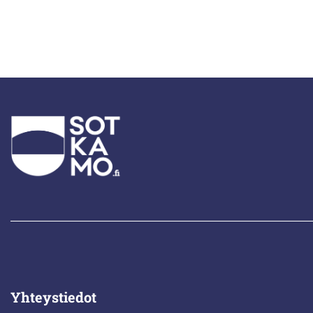
Yhteystiedot