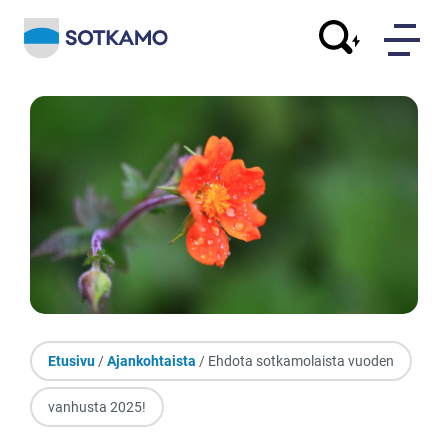
Etusivu
/
Ajankohtaista
/ Ehdota sotkamolaista vuoden
vanhusta 2025!