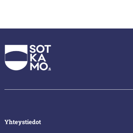
Yhteystiedot