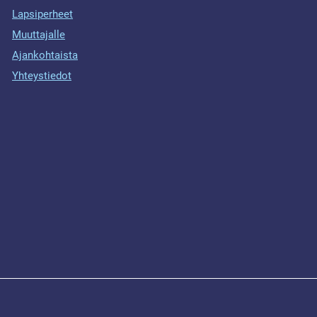
Lapsiperheet
Muuttajalle
Ajankohtaista
Yhteystiedot