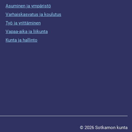
Asuminen ja ympäristö
Varhaiskasvatus ja koulutus
Työ ja yrittäminen
Vapaa-aika ja liikunta
Kunta ja hallinto
© 2026 Sotkamon kunta