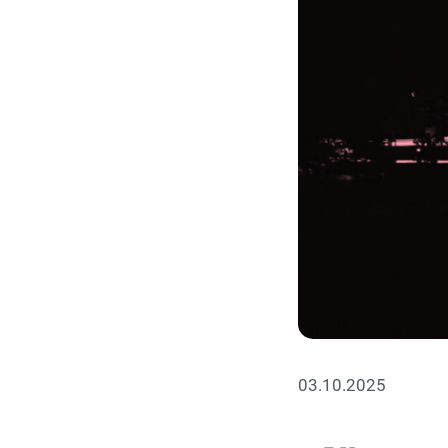
03.10.2025