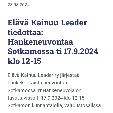
28.08.2024
Elävä Kainuu Leader
tiedottaa:
Hankeneuvontaa
Sotkamossa ti 17.9.2024
klo 12-15
Elävä Kainuu Leader ry järjestää
hankekohtaista neuvontaa
Sotkamossa. rnHankeneuvoja on
tavattavissa ti 17.9.2024 klo 12-15
Sotkamon kunnantalolla, valtuustosalissa