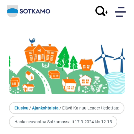
Etusivu
/
Ajankohtaista
/ Elävä Kainuu Leader tiedottaa:
Hankeneuvontaa Sotkamossa ti 17.9.2024 klo 12-15