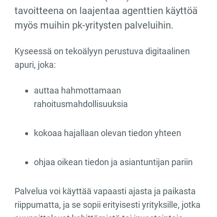
tavoitteena on laajentaa agenttien käyttöä
myös muihin pk-yritysten palveluihin.
Kyseessä on tekoälyyn perustuva digitaalinen
apuri, joka:
auttaa hahmottamaan
rahoitusmahdollisuuksia
kokoaa hajallaan olevan tiedon yhteen
ohjaa oikean tiedon ja asiantuntijan pariin
Palvelua voi käyttää vapaasti ajasta ja paikasta
riippumatta, ja se sopii erityisesti yrityksille, jotka