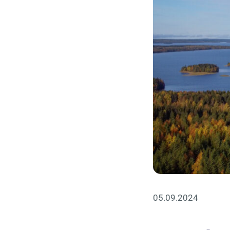
05.09.2024