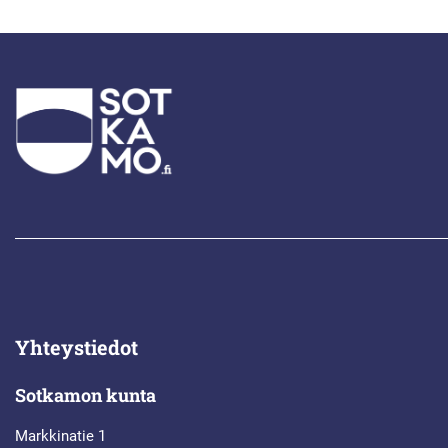
Yhteystiedot
Sotkamon kunta
Markkinatie 1