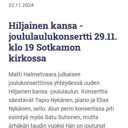
22.11.2024
Hiljainen kansa -
joululaulukonsertti 29.11.
klo 19 Sotkamon
kirkossa
Matti Halmetvaara julkaisee
joulukonserttinsa yhteydessä uuden
Hiljainen kansa -joululaulun. Konserttia
säestävät Tapio Nykänen, piano ja Elias
Nykänen, sello. Alun perin konsertissa piti
esiintyä myös Satu Suhonen, mutta
ärhäkän taudin vuoksi hän on joutunut