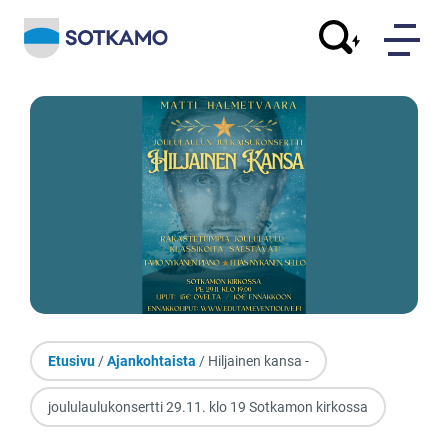
Etusivu
/
Ajankohtaista
/ Hiljainen kansa -
joululaulukonsertti 29.11. klo 19 Sotkamon kirkossa