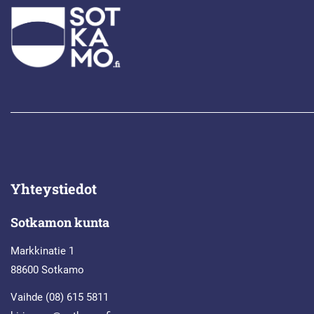
Yhteystiedot
Sotkamon kunta
Markkinatie 1
88600 Sotkamo
Vaihde (08) 615 5811