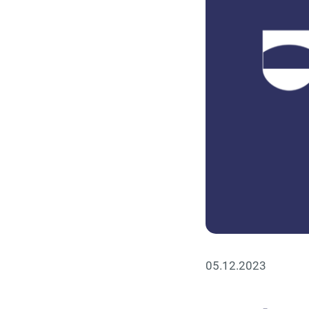
05.12.2023