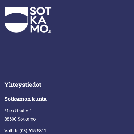
Yhteystiedot
Sotkamon kunta
Markkinatie 1
88600 Sotkamo
Vaihde (08) 615 5811