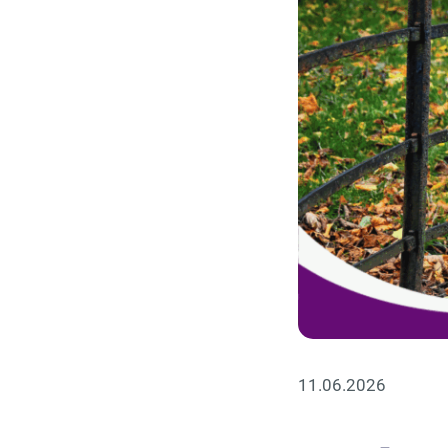
11.06.2026