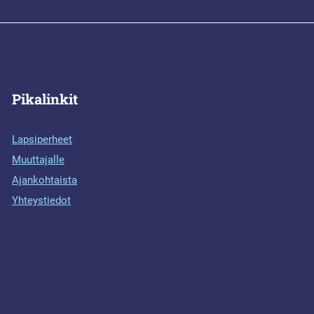
Pikalinkit
Lapsiperheet
Muuttajalle
Ajankohtaista
Yhteystiedot