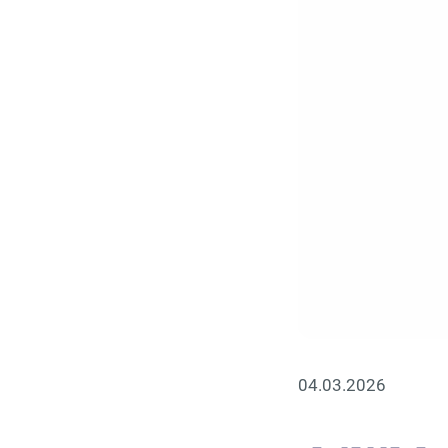
04.03.2026