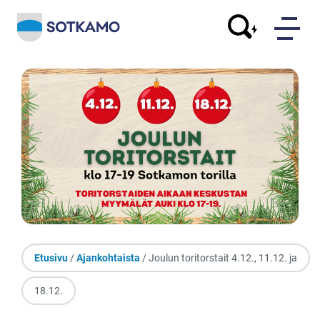
Etusivu
/
Ajankohtaista
/ Joulun toritorstait 4.12., 11.12. ja
18.12.