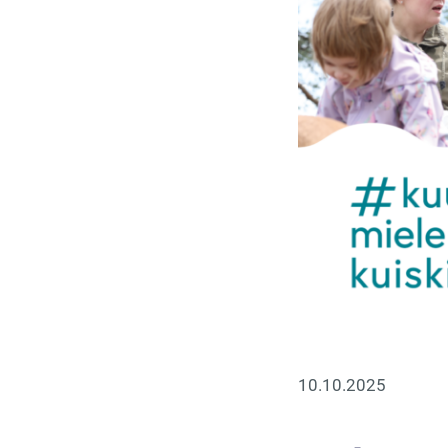
10.10.2025