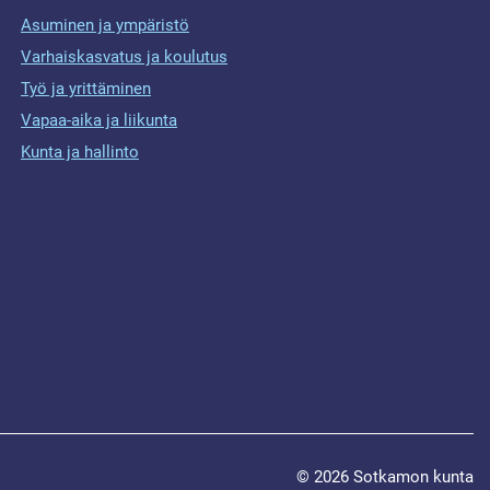
Asuminen ja ympäristö
Varhaiskasvatus ja koulutus
Työ ja yrittäminen
Vapaa-aika ja liikunta
Kunta ja hallinto
© 2026 Sotkamon kunta