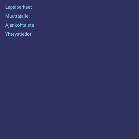
Lapsiperheet
Muuttajalle
Ajankohtaista
Yhteystiedot