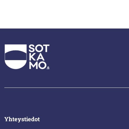
Yhteystiedot