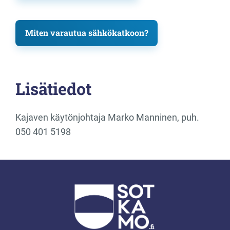
Miten varautua sähkökatkoon?
Lisätiedot
Kajaven käytönjohtaja Marko Manninen, puh.
050 401 5198