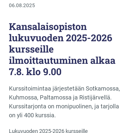
06.08.2025
Kansalaisopiston
lukuvuoden 2025-2026
kursseille
ilmoittautuminen alkaa
7.8. klo 9.00
Kurssitoimintaa järjestetään Sotkamossa,
Kuhmossa, Paltamossa ja Ristijärvellä.
Kurssitarjonta on monipuolinen, ja tarjolla
on yli 400 kurssia.
Lukuvuoden 2025-2026 kursseille