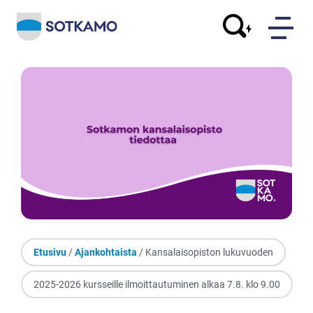
Etusivu
/
Ajankohtaista
/ Kansalaisopiston lukuvuoden
2025-2026 kursseille ilmoittautuminen alkaa 7.8. klo 9.00